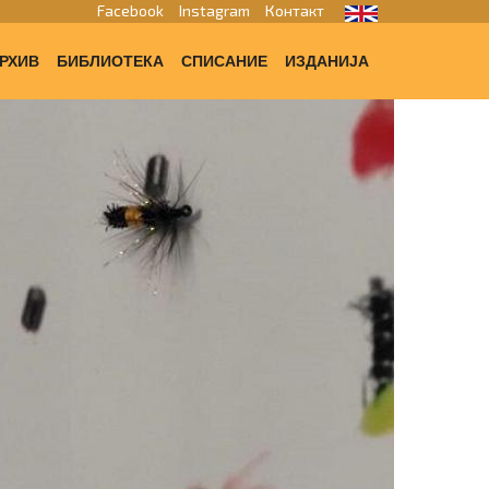
Facebook
Instagram
Контакт
РХИВ
БИБЛИОТЕКА
СПИСАНИЕ
ИЗДАНИЈА