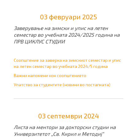
03 февруари 2025
Заверување на зимски и упис на летен
семестар во учебната 2024/2025 година на
ПРВ ЦИКЛУС СТУДИИ
Соопштение за заверка на зимскиот семестар и упис
на летен семестар во учебната 2024/5 година
Важни напомени кон соопштението
Упатство за студентите (новини во постапката)
03 септември 2024
Листа на ментори за докторски студии на
Универзитетот „Св. Кирил и Методиј“