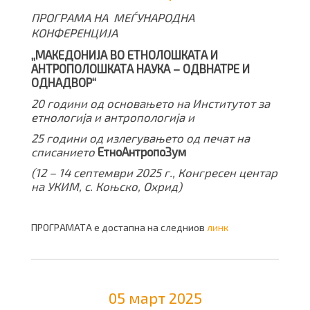
ПРОГРАМА НА
МЕЃУНАРОДНА
КОНФЕРЕНЦИЈА
„МАКЕДОНИЈА ВО ЕТНОЛОШКАТА И
АНТРОПОЛОШКАТА НАУКА – ОДВНАТРЕ И
ОДНАДВОР“
20 години од основањето на Институтот за
етнологија и антропологија и
25 години од излегувањето од печат на
списанието
ЕтноАнтропоЗум
(12 – 14 септември 2025 г., Конгресен центар
на УКИМ, с. Коњско, Охрид)
ПРОГРАМАТА е достапна на следниов
линк
05 март 2025