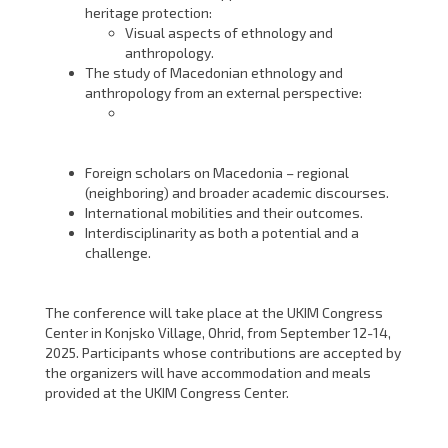
heritage protection:
Visual aspects of ethnology and
anthropology.
The study of Macedonian ethnology and
anthropology from an external perspective:
Foreign scholars on Macedonia – regional
(neighboring) and broader academic discourses.
International mobilities and their outcomes.
Interdisciplinarity as both a potential and a
challenge.
The conference will take place at the UKIM Congress
Center in Konjsko Village, Ohrid, from September 12-14,
2025. Participants whose contributions are accepted by
the organizers will have accommodation and meals
provided at the UKIM Congress Center.