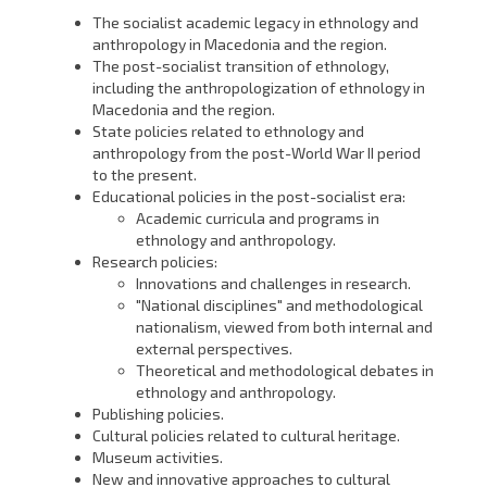
The socialist academic legacy in ethnology and
anthropology in Macedonia and the region.
The post-socialist transition of ethnology,
including the anthropologization of ethnology in
Macedonia and the region.
State policies related to ethnology and
anthropology from the post-World War II period
to the present.
Educational policies in the post-socialist era:
Academic curricula and programs in
ethnology and anthropology.
Research policies:
Innovations and challenges in research.
"National disciplines" and methodological
nationalism, viewed from both internal and
external perspectives.
Theoretical and methodological debates in
ethnology and anthropology.
Publishing policies.
Cultural policies related to cultural heritage.
Museum activities.
New and innovative approaches to cultural