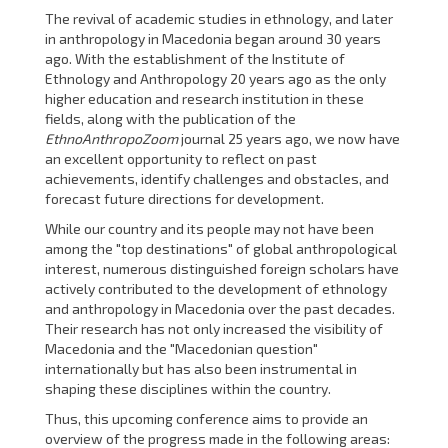
The revival of academic studies in ethnology, and later
in anthropology in Macedonia began around 30 years
ago. With the establishment of the Institute of
Ethnology and Anthropology 20 years ago as the only
higher education and research institution in these
fields, along with the publication of the
EthnoAnthropoZoom
journal 25 years ago, we now have
an excellent opportunity to reflect on past
achievements, identify challenges and obstacles, and
forecast future directions for development.
While our country and its people may not have been
among the "top destinations" of global anthropological
interest, numerous distinguished foreign scholars have
actively contributed to the development of ethnology
and anthropology in Macedonia over the past decades.
Their research has not only increased the visibility of
Macedonia and the "Macedonian question"
internationally but has also been instrumental in
shaping these disciplines within the country.
Thus, this upcoming conference aims to provide an
overview of the progress made in the following areas: