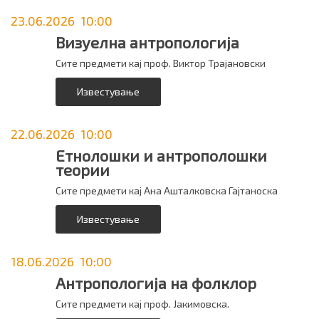
23.06.2026 10:00
Визуелна антропологија
Сите предмети кај проф. Виктор Трајановски
Известување
22.06.2026 10:00
Етнолошки и антрополошки
теории
Сите предмети кај Ана Ашталковска Гајтаноска
Известување
18.06.2026 10:00
Антропологија на фолклор
Сите предмети кај проф. Јакимовска.